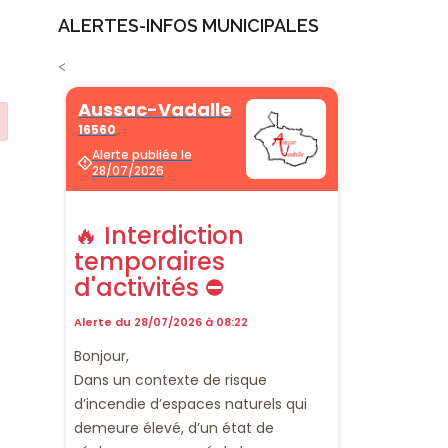
ALERTES-INFOS MUNICIPALES
<