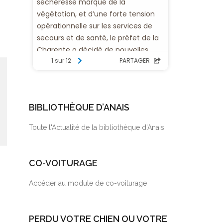
BIBLIOTHÈQUE D’ANAIS
Toute l'Actualité de la bibliothèque d'Anais
CO-VOITURAGE
Accéder au module de co-voiturage
PERDU VOTRE CHIEN OU VOTRE