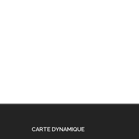
CARTE DYNAMIQUE