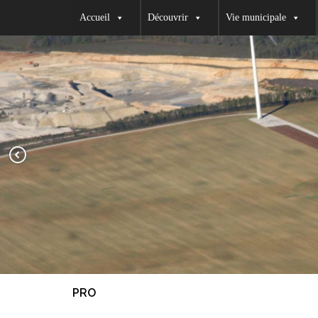
Accueil
Découvrir
Vie municipale
PRO