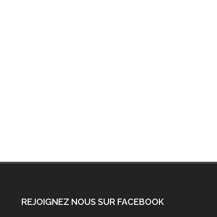
REJOIGNEZ NOUS SUR FACEBOOK