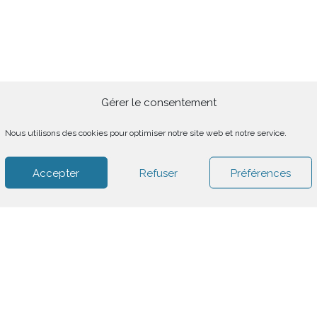
Gérer le consentement
Nous utilisons des cookies pour optimiser notre site web et notre service.
Accepter
Refuser
Préférences