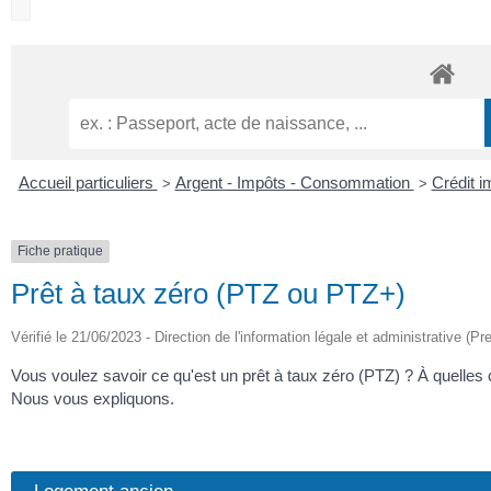
Accueil particuliers
Argent - Impôts - Consommation
Crédit i
>
>
Fiche pratique
Prêt à taux zéro (PTZ ou PTZ+)
Vérifié le 21/06/2023 - Direction de l'information légale et administrative (Pr
Vous voulez savoir ce qu'est un prêt à taux zéro (PTZ) ? À quelles c
Nous vous expliquons.