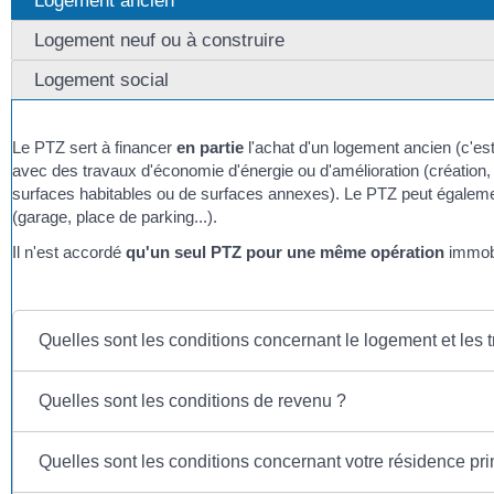
Logement ancien
Logement neuf ou à construire
Logement social
Le PTZ sert à financer
en partie
l'achat d'un logement ancien (c'es
avec des travaux d'économie d'énergie ou d'amélioration (créati
surfaces habitables ou de surfaces annexes). Le PTZ peut égaleme
(garage, place de parking...).
Il n'est accordé
qu'un seul PTZ pour une même opération
immobi
Quelles sont les conditions concernant le logement et les 
Quelles sont les conditions de revenu ?
Quelles sont les conditions concernant votre résidence pri