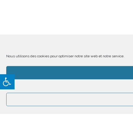
Nous utilisons des cookies pour optimiser notre site web et notre service.