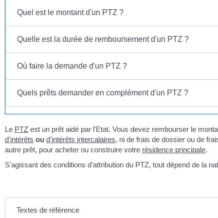
Quel est le montant d'un PTZ ?
Quelle est la durée de remboursement d'un PTZ ?
Où faire la demande d'un PTZ ?
Quels prêts demander en complément d'un PTZ ?
Le
PTZ
est un prêt aidé par l'Etat. Vous devez rembourser le monta
d'intérêts
ou
d'intérêts intercalaires
, ni de frais de dossier ou de fr
autre prêt, pour acheter ou construire votre
résidence principale
.
S'agissant des conditions d'attribution du PTZ, tout dépend de la nat
Textes de référence