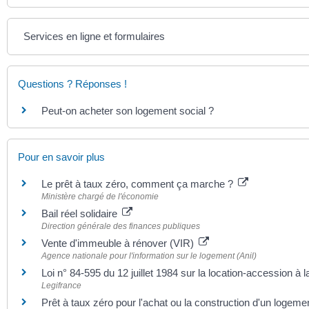
Services en ligne et formulaires
Questions ? Réponses !
Peut-on acheter son logement social ?
Pour en savoir plus
Le prêt à taux zéro, comment ça marche ?
Ministère chargé de l'économie
Bail réel solidaire
Direction générale des finances publiques
Vente d'immeuble à rénover (VIR)
Agence nationale pour l'information sur le logement (Anil)
Loi n° 84-595 du 12 juillet 1984 sur la location-accession à l
Legifrance
Prêt à taux zéro pour l'achat ou la construction d'un logem